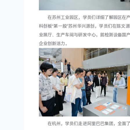
在苏州工业园区，学员们详细了解园区在
科创板“第一股”苏州华兴源创，学员们在陈文
业展厅、生产车间与研发中心，就检测设备国
企业创新活力。