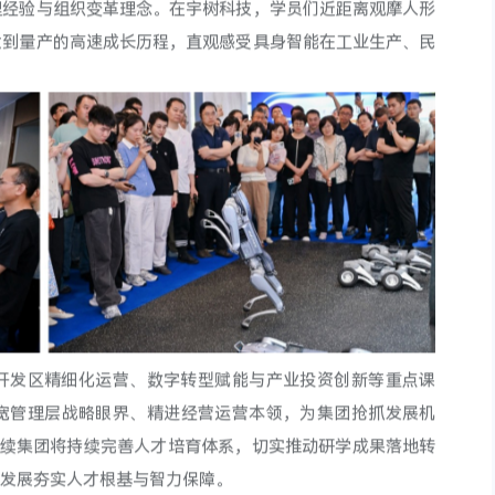
了解企业发展历程、全链路生态布局及前沿技术创新体系，听
理经验与组织变革理念。在宇树科技，学员们近距离观摩人形
发到量产的高速成长历程，直观感受具身智能在工业生产、民
开发区精细化运营、数字转型赋能与产业投资创新等重点课
宽管理层战略眼界、精进经营运营本领，为集团抢抓发展机
后续集团将持续完善人才培育体系，切实推动研学成果落地转