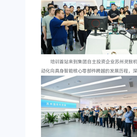
培训首站来到集团自主投资企业苏州灵猴
动化向具身智能核心零部件跨越的发展历程，