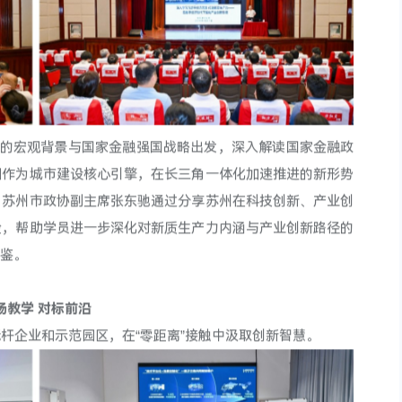
期的宏观背景与国家金融强国战略出发，深入解读国家金融政
团作为城市建设核心引擎，在长三角一体化加速推进的新形势
。苏州市政协副主席张东驰通过分享苏州在科技创新、产业创
验，帮助学员进一步深化对新质生产力内涵与产业创新路径的
鉴。
场教学
对标前沿
杆企业和示范园区，在“零距离”接触中汲取创新智慧。