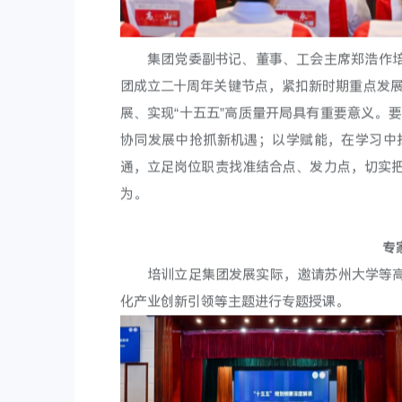
集团党委副书记、董事、工会主席郑浩作
团成立二十周年关键节点，紧扣新时期重点发
展、实现“十五五”高质量开局具有重要意义。
协同发展中抢抓新机遇；以学赋能，在学习中
通，立足岗位职责找准结合点、发力点，切实
为。
专
培训立足集团发展实际，邀请苏州大学等高
化产业创新引领等主题进行专题授课。