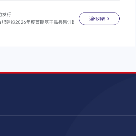
健发展夯实人才根基与智力保障。
功发行
返回列表
肥建投2026年度首期基干民兵集训圆满完成