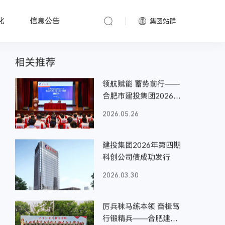
化
信息公告
集团站群
念
通知公告
相关推荐
动
信息披露
财务指标专栏
领航赋能 蓄势前行——
合肥市建投集团2026年
产权信息查询
度中高层管理人员能力
2026.05.26
提升培训班（第一期）
顺利举办
建投集团2026年第四期
科创公司债成功发行
2026.03.30
厉兵秣马练本领 奋楫笃