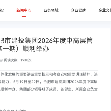
建投
新闻中心
业务领域
企业党建
企业文
简介
集团要闻
工程建设板块
党建动态
文化理
分工
大事记
战略性新兴产业投资板块
廉政建设
员工活
肥市建投集团2026年度中高层管
架构
城市运营服务板块
第一期）顺利举办
荣誉
乡村振兴
阅读次数：
1938
次
一体化发展的重要讲话重要指示和考察安徽重要讲话精神，进
力，5月19日至22日，合肥市建投集团2026年度中高层
学顺利举办。集团部分领导班子成员、各部室、所属企业负责